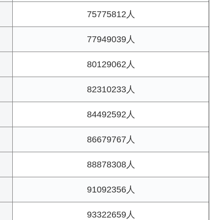
75775812人
77949039人
80129062人
82310233人
84492592人
86679767人
88878308人
91092356人
93322659人