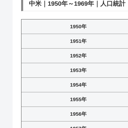
中米｜1950年～1969年｜人口統計
1950年
1951年
1952年
1953年
1954年
1955年
1956年