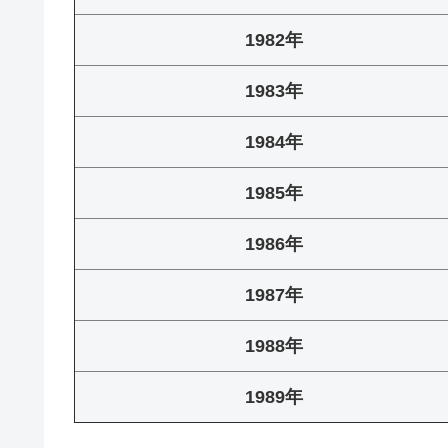
1982年
1983年
1984年
1985年
1986年
1987年
1988年
1989年