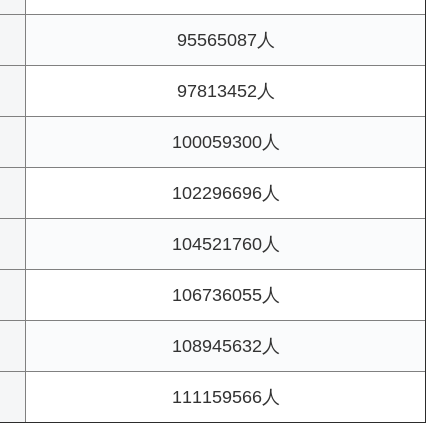
95565087人
97813452人
100059300人
102296696人
104521760人
106736055人
108945632人
111159566人