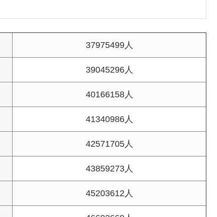
37975499人
39045296人
40166158人
41340986人
42571705人
43859273人
45203612人