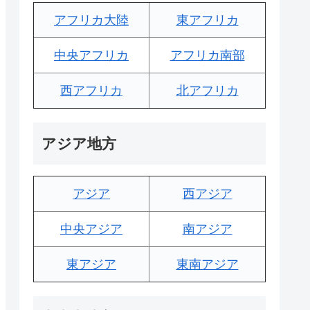
アフリカ大陸
東アフリカ
中央アフリカ
アフリカ南部
西アフリカ
北アフリカ
アジア地方
アジア
西アジア
中央アジア
南アジア
東アジア
東南アジア