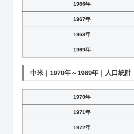
1966年
1967年
1968年
1969年
中米｜1970年～1989年｜人口統計
1970年
1971年
1972年