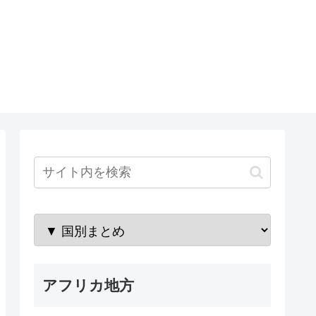
アフリカ地方