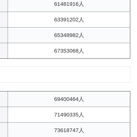
61481916人
63391202人
65348982人
67353068人
69400464人
71490335人
73618747人