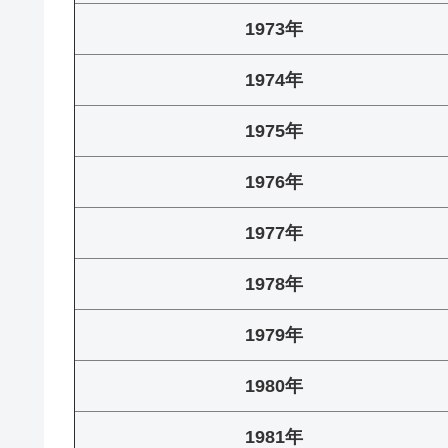
1973年
1974年
1975年
1976年
1977年
1978年
1979年
1980年
1981年