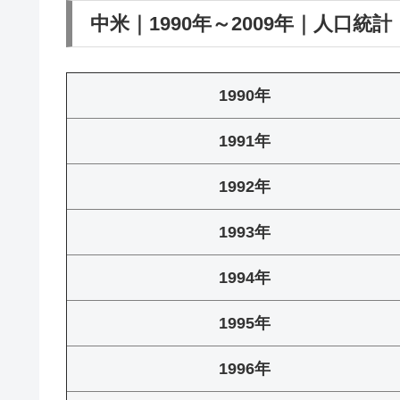
中米｜1990年～2009年｜人口統計
1990年
1991年
1992年
1993年
1994年
1995年
1996年