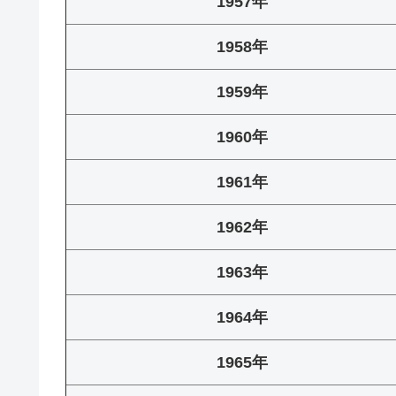
1957年
1958年
1959年
1960年
1961年
1962年
1963年
1964年
1965年