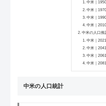
中米｜195
中米｜197
中米｜199
中米｜201
中米の人口推
中米｜202
中米｜204
中米｜206
中米｜208
中米の人口統計