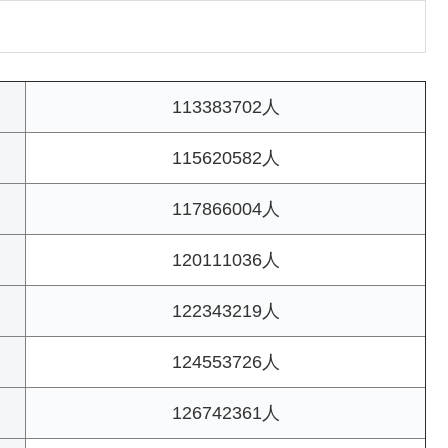
113383702人
115620582人
117866004人
120111036人
122343219人
124553726人
126742361人