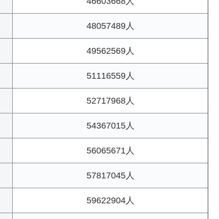
46603668人
48057489人
49562569人
51116559人
52717968人
54367015人
56065671人
57817045人
59622904人