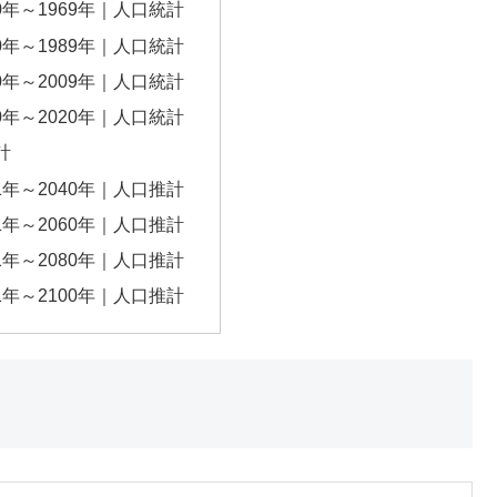
0年～1969年｜人口統計
0年～1989年｜人口統計
0年～2009年｜人口統計
0年～2020年｜人口統計
計
1年～2040年｜人口推計
1年～2060年｜人口推計
1年～2080年｜人口推計
1年～2100年｜人口推計