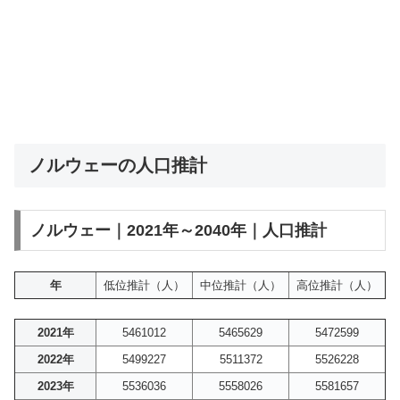
ノルウェーの人口推計
ノルウェー｜2021年～2040年｜人口推計
年
低位推計（人）
中位推計（人）
高位推計（人）
2021年
5461012
5465629
5472599
2022年
5499227
5511372
5526228
2023年
5536036
5558026
5581657