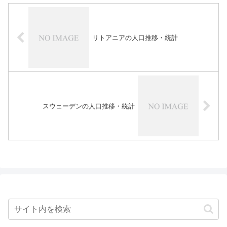
リトアニアの人口推移・統計
スウェーデンの人口推移・統計