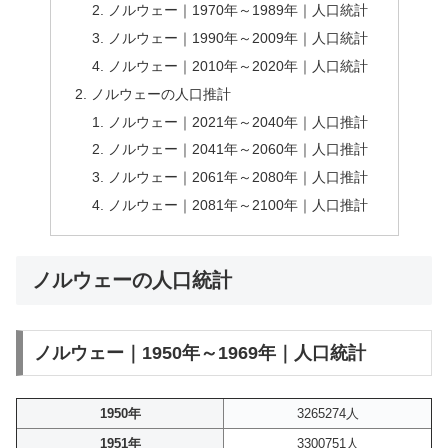
ノルウェー｜1970年～1989年｜人口統計
ノルウェー｜1990年～2009年｜人口統計
ノルウェー｜2010年～2020年｜人口統計
ノルウェーの人口推計
ノルウェー｜2021年～2040年｜人口推計
ノルウェー｜2041年～2060年｜人口推計
ノルウェー｜2061年～2080年｜人口推計
ノルウェー｜2081年～2100年｜人口推計
ノルウェーの人口統計
ノルウェー｜1950年～1969年｜人口統計
1950年
3265274人
1951年
3300751人