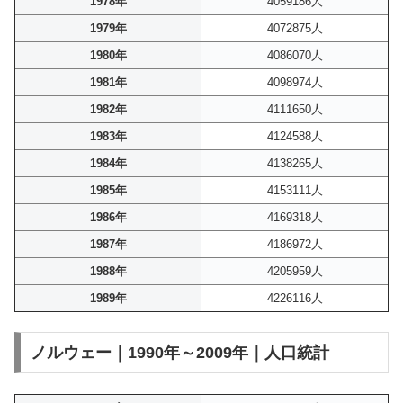
1978年
4059186人
1979年
4072875人
1980年
4086070人
1981年
4098974人
1982年
4111650人
1983年
4124588人
1984年
4138265人
1985年
4153111人
1986年
4169318人
1987年
4186972人
1988年
4205959人
1989年
4226116人
ノルウェー｜1990年～2009年｜人口統計