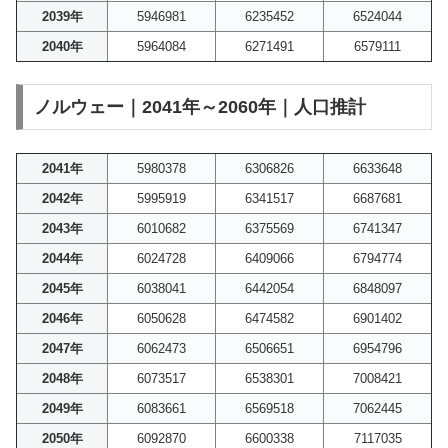
2039年
5946981
6235452
6524044
2040年
5964084
6271491
6579111
ノルウェー｜2041年～2060年｜人口推計
2041年
5980378
6306826
6633648
2042年
5995919
6341517
6687681
2043年
6010682
6375569
6741347
2044年
6024728
6409066
6794774
2045年
6038041
6442054
6848097
2046年
6050628
6474582
6901402
2047年
6062473
6506651
6954796
2048年
6073517
6538301
7008421
2049年
6083661
6569518
7062445
2050年
6092870
6600338
7117035