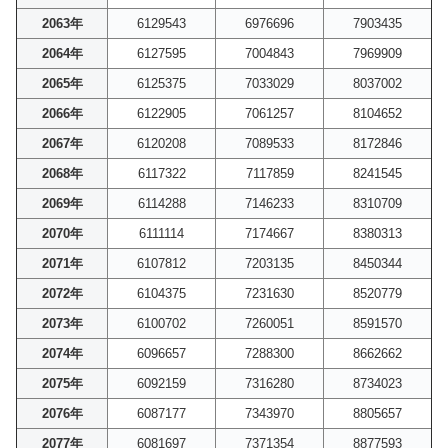
2063年
6129543
6976696
7903435
2064年
6127595
7004843
7969909
2065年
6125375
7033029
8037002
2066年
6122905
7061257
8104652
2067年
6120208
7089533
8172846
2068年
6117322
7117859
8241545
2069年
6114288
7146233
8310709
2070年
6111114
7174667
8380313
2071年
6107812
7203135
8450344
2072年
6104375
7231630
8520779
2073年
6100702
7260051
8591570
2074年
6096657
7288300
8662662
2075年
6092159
7316280
8734023
2076年
6087177
7343970
8805657
2077年
6081697
7371354
8877593