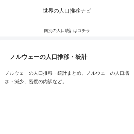
世界の人口推移ナビ
国別の人口統計はコチラ
ノルウェーの人口推移・統計
ノルウェーの人口推移・統計まとめ。ノルウェーの人口増
加・減少、密度の内訳など。