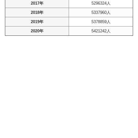
2017年
5296324人
2018年
5337960人
2019年
5378859人
2020年
5421242人