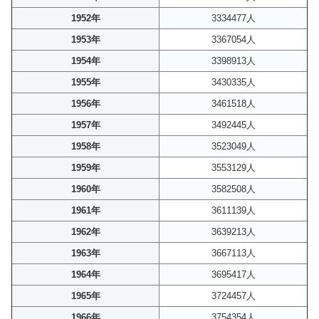
1952年
3334477人
1953年
3367054人
1954年
3398913人
1955年
3430335人
1956年
3461518人
1957年
3492445人
1958年
3523049人
1959年
3553129人
1960年
3582508人
1961年
3611139人
1962年
3639213人
1963年
3667113人
1964年
3695417人
1965年
3724457人
1966年
3754354人