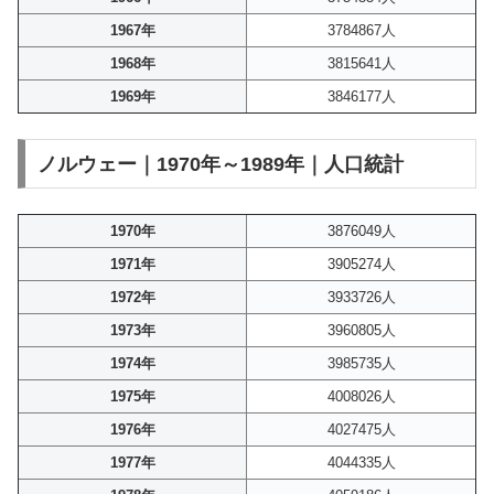
1967年
3784867人
1968年
3815641人
1969年
3846177人
ノルウェー｜1970年～1989年｜人口統計
1970年
3876049人
1971年
3905274人
1972年
3933726人
1973年
3960805人
1974年
3985735人
1975年
4008026人
1976年
4027475人
1977年
4044335人