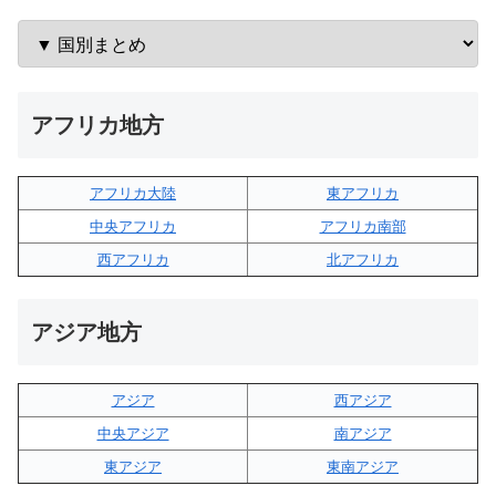
アフリカ地方
アフリカ大陸
東アフリカ
中央アフリカ
アフリカ南部
西アフリカ
北アフリカ
アジア地方
アジア
西アジア
中央アジア
南アジア
東アジア
東南アジア