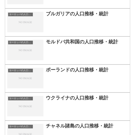
ブルガリアの人口推移・統計
ヨーロッパの人口推移・統計
モルドバ共和国の人口推移・統計
ヨーロッパの人口推移・統計
ポーランドの人口推移・統計
ヨーロッパの人口推移・統計
ウクライナの人口推移・統計
ヨーロッパの人口推移・統計
チャネル諸島の人口推移・統計
ヨーロッパの人口推移・統計