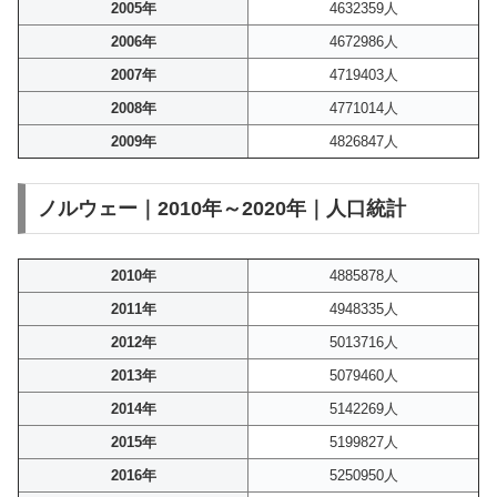
2005年
4632359人
2006年
4672986人
2007年
4719403人
2008年
4771014人
2009年
4826847人
ノルウェー｜2010年～2020年｜人口統計
2010年
4885878人
2011年
4948335人
2012年
5013716人
2013年
5079460人
2014年
5142269人
2015年
5199827人
2016年
5250950人