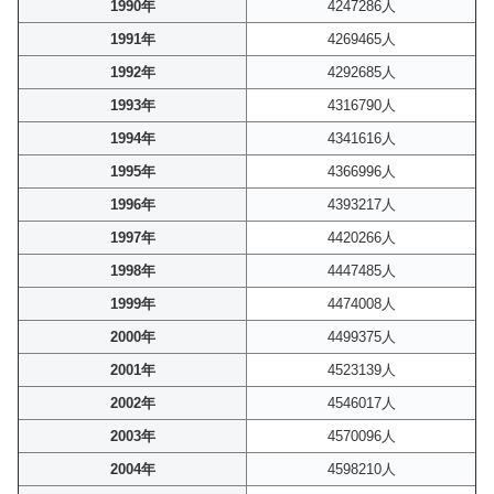
1990年
4247286人
1991年
4269465人
1992年
4292685人
1993年
4316790人
1994年
4341616人
1995年
4366996人
1996年
4393217人
1997年
4420266人
1998年
4447485人
1999年
4474008人
2000年
4499375人
2001年
4523139人
2002年
4546017人
2003年
4570096人
2004年
4598210人