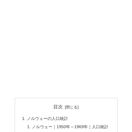
目次
ノルウェーの人口統計
ノルウェー｜1950年～1969年｜人口統計