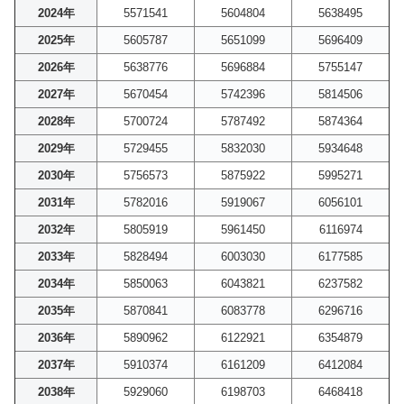
2024年
5571541
5604804
5638495
2025年
5605787
5651099
5696409
2026年
5638776
5696884
5755147
2027年
5670454
5742396
5814506
2028年
5700724
5787492
5874364
2029年
5729455
5832030
5934648
2030年
5756573
5875922
5995271
2031年
5782016
5919067
6056101
2032年
5805919
5961450
6116974
2033年
5828494
6003030
6177585
2034年
5850063
6043821
6237582
2035年
5870841
6083778
6296716
2036年
5890962
6122921
6354879
2037年
5910374
6161209
6412084
2038年
5929060
6198703
6468418