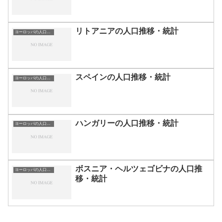
リトアニアの人口推移・統計
ヨーロッパの人口推移・統計
スペインの人口推移・統計
ヨーロッパの人口推移・統計
ハンガリーの人口推移・統計
ヨーロッパの人口推移・統計
ボスニア・ヘルツェゴビナの人口推
ヨーロッパの人口推移・統計
移・統計