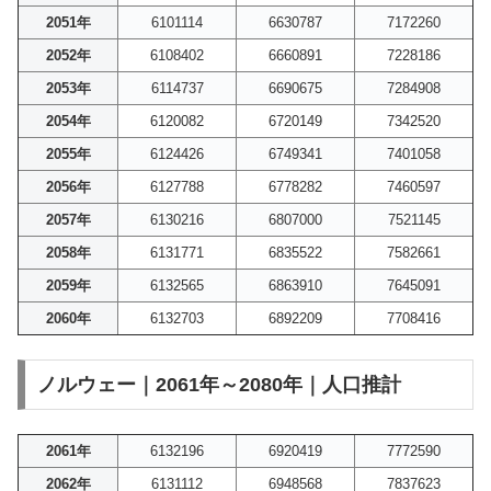
2051年
6101114
6630787
7172260
2052年
6108402
6660891
7228186
2053年
6114737
6690675
7284908
2054年
6120082
6720149
7342520
2055年
6124426
6749341
7401058
2056年
6127788
6778282
7460597
2057年
6130216
6807000
7521145
2058年
6131771
6835522
7582661
2059年
6132565
6863910
7645091
2060年
6132703
6892209
7708416
ノルウェー｜2061年～2080年｜人口推計
2061年
6132196
6920419
7772590
2062年
6131112
6948568
7837623