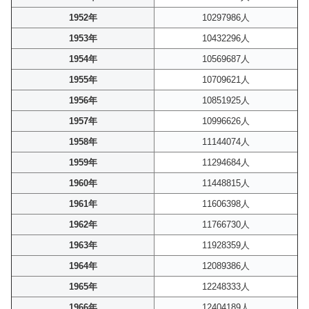
1952年
10297986人
1953年
10432296人
1954年
10569687人
1955年
10709621人
1956年
10851925人
1957年
10996626人
1958年
11144074人
1959年
11294684人
1960年
11448815人
1961年
11606398人
1962年
11766730人
1963年
11928359人
1964年
12089386人
1965年
12248333人
1966年
12404189人