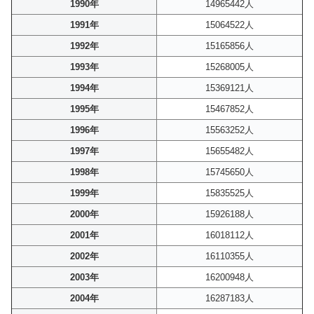
1990年
14965442人
1991年
15064522人
1992年
15165856人
1993年
15268005人
1994年
15369121人
1995年
15467852人
1996年
15563252人
1997年
15655482人
1998年
15745650人
1999年
15835525人
2000年
15926188人
2001年
16018112人
2002年
16110355人
2003年
16200948人
2004年
16287183人