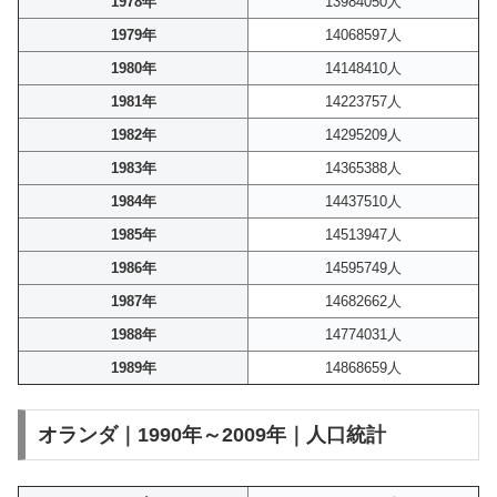
1978年
13984050人
1979年
14068597人
1980年
14148410人
1981年
14223757人
1982年
14295209人
1983年
14365388人
1984年
14437510人
1985年
14513947人
1986年
14595749人
1987年
14682662人
1988年
14774031人
1989年
14868659人
オランダ｜1990年～2009年｜人口統計