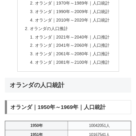
オランダ｜1970年～1989年｜人口統計
オランダ｜1990年～2009年｜人口統計
オランダ｜2010年～2020年｜人口統計
オランダの人口推計
オランダ｜2021年～2040年｜人口推計
オランダ｜2041年～2060年｜人口推計
オランダ｜2061年～2080年｜人口推計
オランダ｜2081年～2100年｜人口推計
オランダの人口統計
オランダ｜1950年～1969年｜人口統計
1950年
10042051人
1951年
10167541人