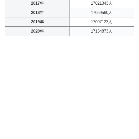
2017年
17021343人
2018年
17059560人
2019年
17097123人
2020年
17134873人