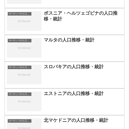
ボスニア・ヘルツェゴビナの人口推
ヨーロッパの人口推移・統計
移・統計
マルタの人口推移・統計
ヨーロッパの人口推移・統計
スロバキアの人口推移・統計
ヨーロッパの人口推移・統計
エストニアの人口推移・統計
ヨーロッパの人口推移・統計
北マケドニアの人口推移・統計
ヨーロッパの人口推移・統計