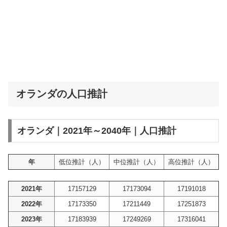
オランダの人口推計
オランダ｜2021年～2040年｜人口推計
年
低位推計（人）
中位推計（人）
高位推計（人）
2021年
17157129
17173094
17191018
2022年
17173350
17211449
17251873
2023年
17183939
17249269
17316041