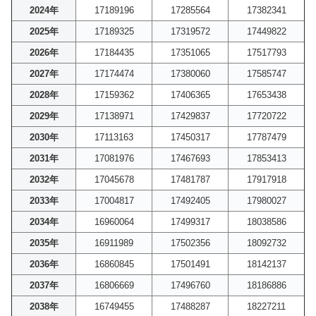
2024年
17189196
17285564
17382341
2025年
17189325
17319572
17449822
2026年
17184435
17351065
17517793
2027年
17174474
17380060
17585747
2028年
17159362
17406365
17653438
2029年
17138971
17429837
17720722
2030年
17113163
17450317
17787479
2031年
17081976
17467693
17853413
2032年
17045678
17481787
17917918
2033年
17004817
17492405
17980027
2034年
16960064
17499317
18038586
2035年
16911989
17502356
18092732
2036年
16860845
17501491
18142137
2037年
16806669
17496760
18186886
2038年
16749455
17488287
18227211