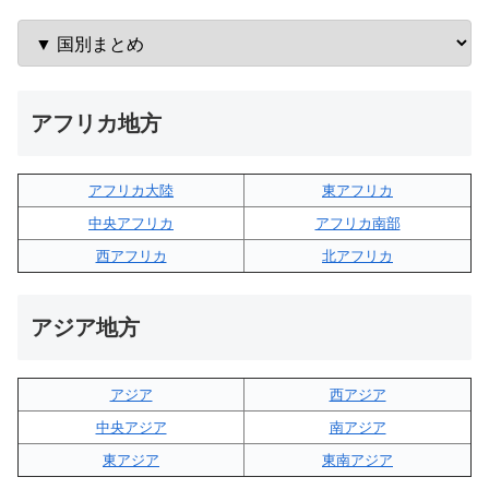
アフリカ地方
アフリカ大陸
東アフリカ
中央アフリカ
アフリカ南部
西アフリカ
北アフリカ
アジア地方
アジア
西アジア
中央アジア
南アジア
東アジア
東南アジア