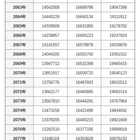
2063年
14542008
16689788
19047398
2064年
14440229
16660134
19111912
2065年
14339509
16631950
19178782
2066年
14239957
16605223
19247824
2067年
14141557
16579878
19318876
2068年
14044205
16555700
19391552
2069年
13947712
16532398
19465415
2070年
13851917
16509725
19540123
2071年
13756776
16487603
19615512
2072年
13662177
16465885
19691514
2073年
13567810
16444291
19767964
2074年
13473258
16422498
19844692
2075年
13378205
16400215
19921669
2076年
13282519
16377336
19998818
2077年
13186119
16353829
20076233