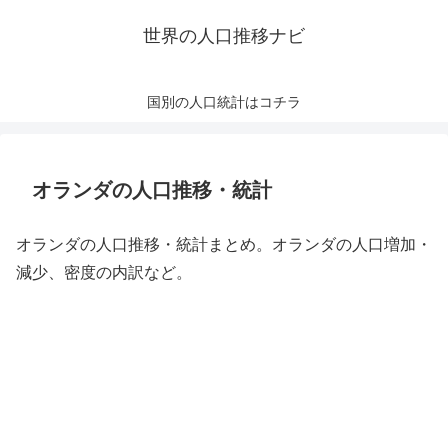
世界の人口推移ナビ
国別の人口統計はコチラ
オランダの人口推移・統計
オランダの人口推移・統計まとめ。オランダの人口増加・
減少、密度の内訳など。