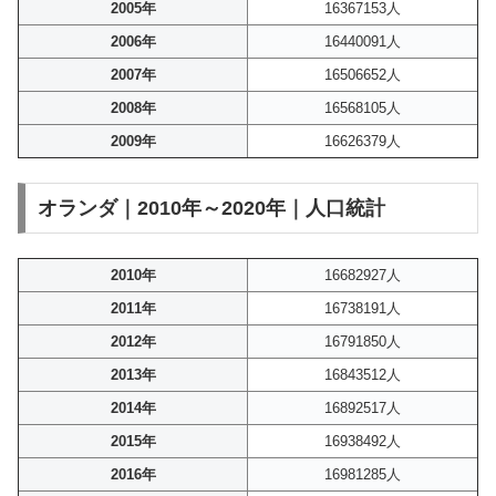
2005年
16367153人
2006年
16440091人
2007年
16506652人
2008年
16568105人
2009年
16626379人
オランダ｜2010年～2020年｜人口統計
2010年
16682927人
2011年
16738191人
2012年
16791850人
2013年
16843512人
2014年
16892517人
2015年
16938492人
2016年
16981285人