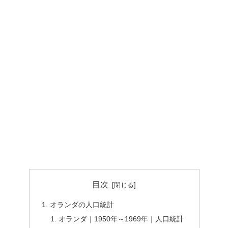
目次
オランダの人口統計
オランダ｜1950年～1969年｜人口統計