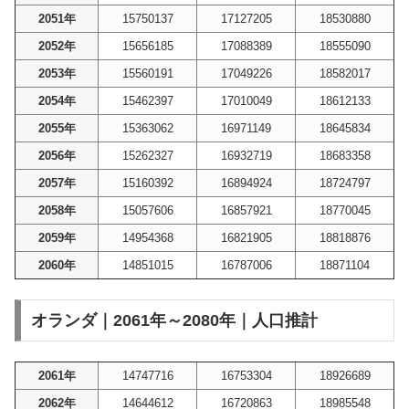
2051年
15750137
17127205
18530880
2052年
15656185
17088389
18555090
2053年
15560191
17049226
18582017
2054年
15462397
17010049
18612133
2055年
15363062
16971149
18645834
2056年
15262327
16932719
18683358
2057年
15160392
16894924
18724797
2058年
15057606
16857921
18770045
2059年
14954368
16821905
18818876
2060年
14851015
16787006
18871104
オランダ｜2061年～2080年｜人口推計
2061年
14747716
16753304
18926689
2062年
14644612
16720863
18985548