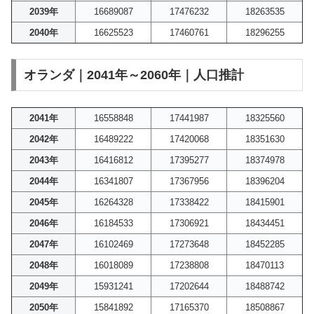
2039年
16689087
17476232
18263535
2040年
16625523
17460761
18296255
オランダ｜2041年～2060年｜人口推計
2041年
16558848
17441987
18325560
2042年
16489222
17420068
18351630
2043年
16416812
17395277
18374978
2044年
16341807
17367956
18396204
2045年
16264328
17338422
18415901
2046年
16184533
17306921
18434451
2047年
16102469
17273648
18452285
2048年
16018089
17238808
18470113
2049年
15931241
17202644
18488742
2050年
15841892
17165370
18508867