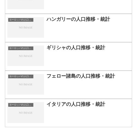
ハンガリーの人口推移・統計
ヨーロッパの人口推移・統計
ギリシャの人口推移・統計
ヨーロッパの人口推移・統計
フェロー諸島の人口推移・統計
ヨーロッパの人口推移・統計
イタリアの人口推移・統計
ヨーロッパの人口推移・統計