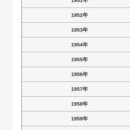
1951年
1952年
1953年
1954年
1955年
1956年
1957年
1958年
1959年