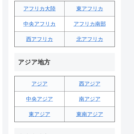
アフリカ大陸
東アフリカ
中央アフリカ
アフリカ南部
西アフリカ
北アフリカ
アジア地方
アジア
西アジア
中央アジア
南アジア
東アジア
東南アジア