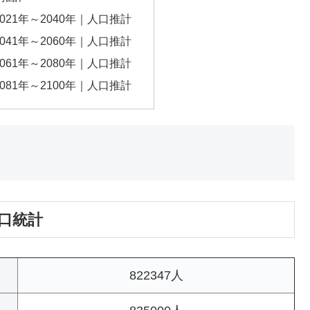
021年～2040年｜人口推計
041年～2060年｜人口推計
061年～2080年｜人口推計
081年～2100年｜人口推計
人口統計
822347人