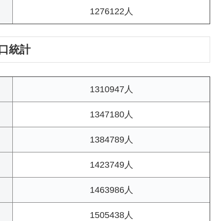
1276122人
人口統計
1310947人
1347180人
1384789人
1423749人
1463986人
1505438人