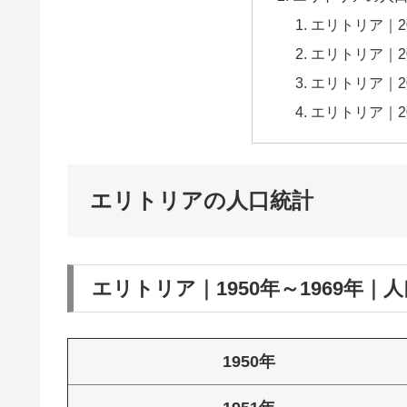
エリトリア｜2
エリトリア｜2
エリトリア｜2
エリトリア｜2
エリトリアの人口統計
エリトリア｜1950年～1969年｜
1950年