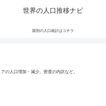
世界の人口推移ナビ
国別の人口統計はコチラ
リアの人口増加・減少、密度の内訳など。