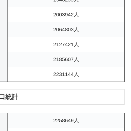
2003942人
2064803人
2127421人
2185607人
2231144人
人口統計
2258649人