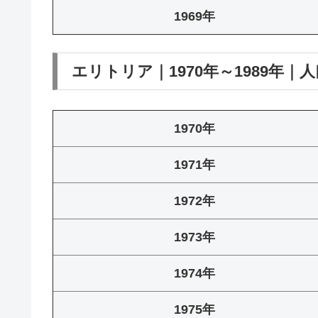
1969年
エリトリア｜1970年～1989年｜
1970年
1971年
1972年
1973年
1974年
1975年