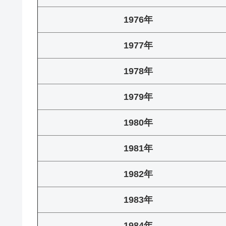
1976年
1977年
1978年
1979年
1980年
1981年
1982年
1983年
1984年