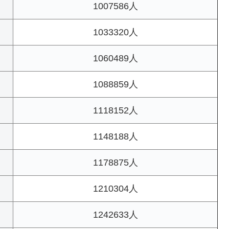
1007586人
1033320人
1060489人
1088859人
1118152人
1148188人
1178875人
1210304人
1242633人