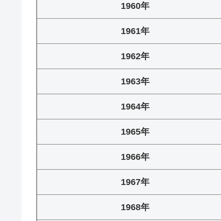
1960年
1961年
1962年
1963年
1964年
1965年
1966年
1967年
1968年