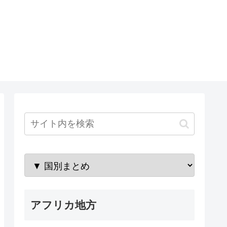
アフリカ地方