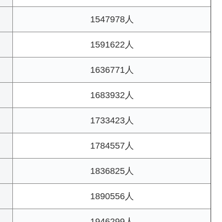
1547978人
1591622人
1636771人
1683932人
1733423人
1784557人
1836825人
1890556人
1946299人