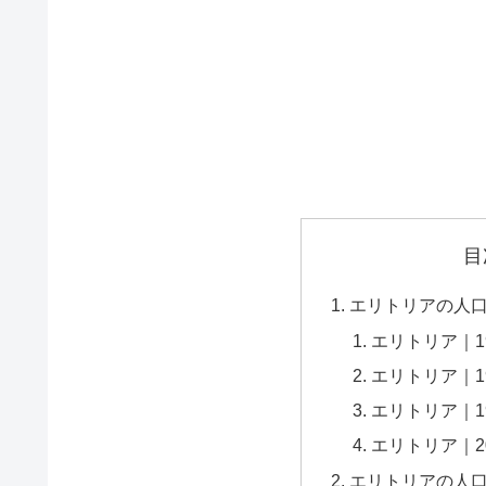
目
エリトリアの人
エリトリア｜1
エリトリア｜1
エリトリア｜1
エリトリア｜2
エリトリアの人