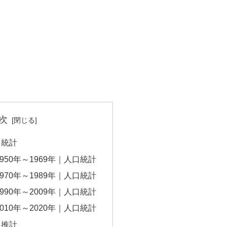
次
口統計
950年～1969年｜人口統計
970年～1989年｜人口統計
990年～2009年｜人口統計
010年～2020年｜人口統計
口推計