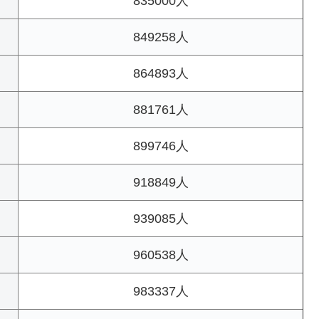
835000人
849258人
864893人
881761人
899746人
918849人
939085人
960538人
983337人