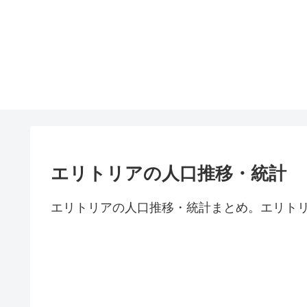
エリトリアの人口推移・統計
エリトリアの人口推移・統計まとめ。エリト