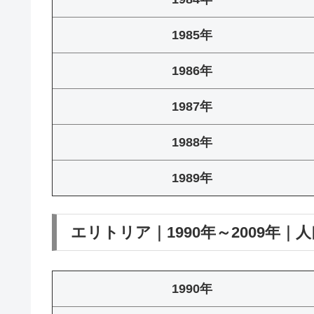
1985年
1986年
1987年
1988年
1989年
エリトリア｜1990年～2009年｜
1990年