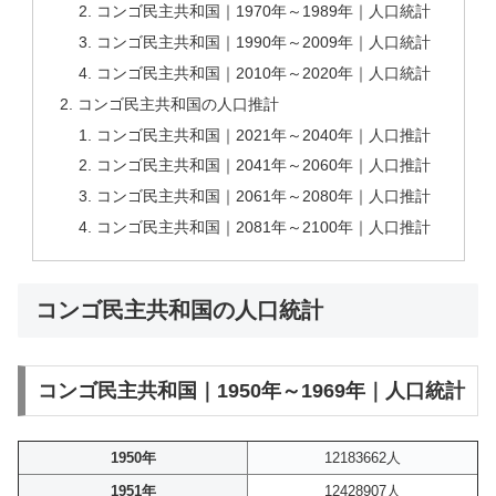
コンゴ民主共和国｜1970年～1989年｜人口統計
コンゴ民主共和国｜1990年～2009年｜人口統計
コンゴ民主共和国｜2010年～2020年｜人口統計
コンゴ民主共和国の人口推計
コンゴ民主共和国｜2021年～2040年｜人口推計
コンゴ民主共和国｜2041年～2060年｜人口推計
コンゴ民主共和国｜2061年～2080年｜人口推計
コンゴ民主共和国｜2081年～2100年｜人口推計
コンゴ民主共和国の人口統計
コンゴ民主共和国｜1950年～1969年｜人口統計
1950年
12183662人
1951年
12428907人