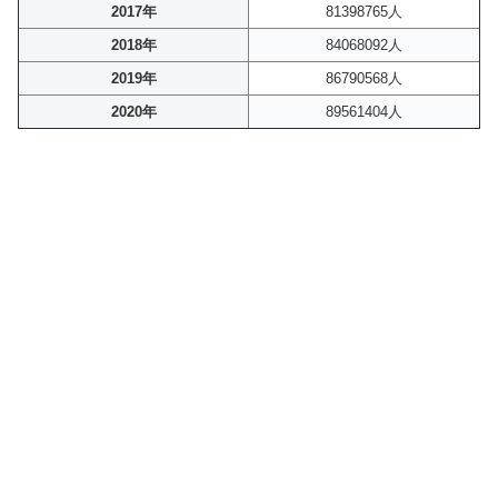
2017年
81398765人
2018年
84068092人
2019年
86790568人
2020年
89561404人