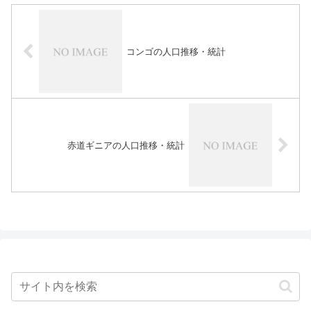
コンゴの人口推移・統計
赤道ギニアの人口推移・統計