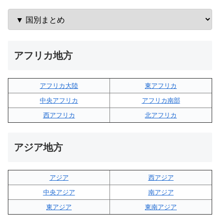
アフリカ地方
アフリカ大陸
東アフリカ
中央アフリカ
アフリカ南部
西アフリカ
北アフリカ
アジア地方
アジア
西アジア
中央アジア
南アジア
東アジア
東南アジア