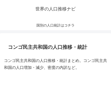
世界の人口推移ナビ
国別の人口統計はコチラ
コンゴ民主共和国の人口推移・統計
コンゴ民主共和国の人口推移・統計まとめ。コンゴ民主共
和国の人口増加・減少、密度の内訳など。