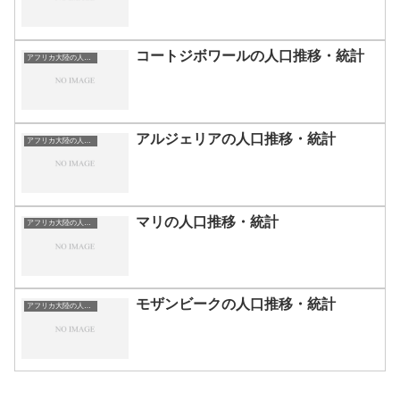
コートジボワールの人口推移・統計
アフリカ大陸の人口推移・統計
アルジェリアの人口推移・統計
アフリカ大陸の人口推移・統計
マリの人口推移・統計
アフリカ大陸の人口推移・統計
モザンビークの人口推移・統計
アフリカ大陸の人口推移・統計