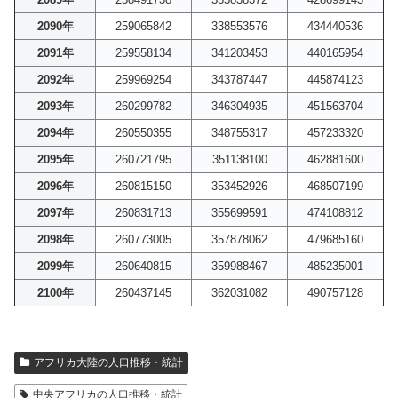
2090年
259065842
338553576
434440536
2091年
259558134
341203453
440165954
2092年
259969254
343787447
445874123
2093年
260299782
346304935
451563704
2094年
260550355
348755317
457233320
2095年
260721795
351138100
462881600
2096年
260815150
353452926
468507199
2097年
260831713
355699591
474108812
2098年
260773005
357878062
479685160
2099年
260640815
359988467
485235001
2100年
260437145
362031082
490757128
アフリカ大陸の人口推移・統計
中央アフリカの人口推移・統計