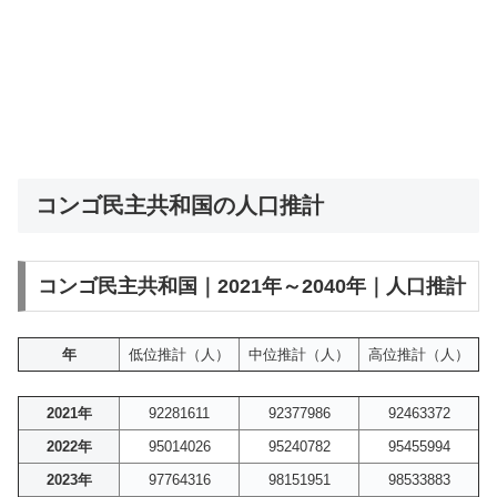
コンゴ民主共和国の人口推計
コンゴ民主共和国｜2021年～2040年｜人口推計
年
低位推計（人）
中位推計（人）
高位推計（人）
2021年
92281611
92377986
92463372
2022年
95014026
95240782
95455994
2023年
97764316
98151951
98533883