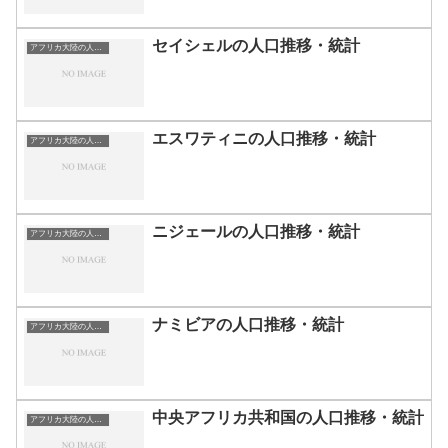
セイシェルの人口推移・統計
アフリカ大陸の人口推移・統計
エスワティニの人口推移・統計
アフリカ大陸の人口推移・統計
ニジェールの人口推移・統計
アフリカ大陸の人口推移・統計
ナミビアの人口推移・統計
アフリカ大陸の人口推移・統計
中央アフリカ共和国の人口推移・統計
アフリカ大陸の人口推移・統計