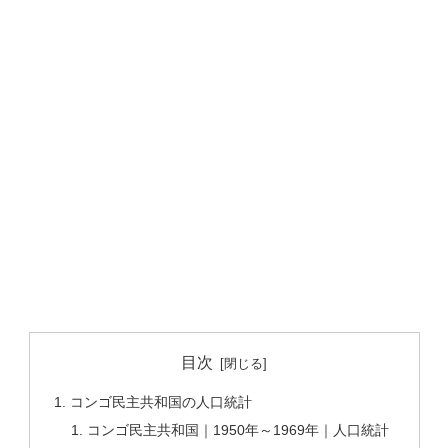
目次
コンゴ民主共和国の人口統計
コンゴ民主共和国｜1950年～1969年｜人口統計