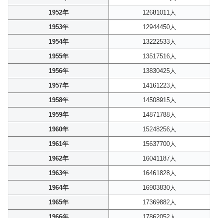
1952年
12681011人
1953年
12944450人
1954年
13222533人
1955年
13517516人
1956年
13830425人
1957年
14161223人
1958年
14508915人
1959年
14871788人
1960年
15248256人
1961年
15637700人
1962年
16041187人
1963年
16461828人
1964年
16903830人
1965年
17369882人
1966年
17862052人