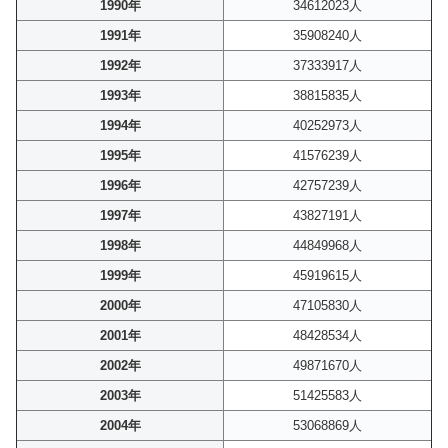
1990年
34612023人
1991年
35908240人
1992年
37333917人
1993年
38815835人
1994年
40252973人
1995年
41576239人
1996年
42757239人
1997年
43827191人
1998年
44849968人
1999年
45919615人
2000年
47105830人
2001年
48428534人
2002年
49871670人
2003年
51425583人
2004年
53068869人