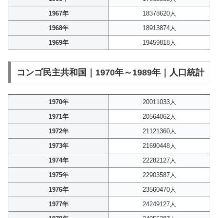
1967年
18378620人
1968年
18913874人
1969年
19459818人
コンゴ民主共和国｜1970年～1989年｜人口統計
1970年
20011033人
1971年
20564062人
1972年
21121360人
1973年
21690448人
1974年
22282127人
1975年
22903587人
1976年
23560470人
1977年
24249127人