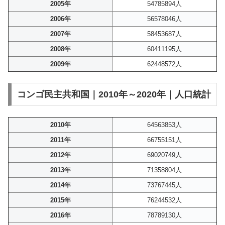
2005年
54785894人
2006年
56578046人
2007年
58453687人
2008年
60411195人
2009年
62448572人
コンゴ民主共和国｜2010年～2020年｜人口統計
2010年
64563853人
2011年
66755151人
2012年
69020749人
2013年
71358804人
2014年
73767445人
2015年
76244532人
2016年
78789130人